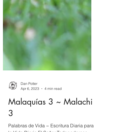
Dan Potter
Apr 6, 2023
4 min read