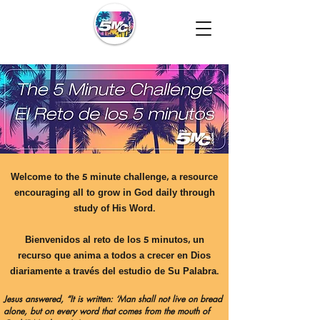
Welcome to the 5 minute challenge, a resource
encouraging all to grow in God daily through
study of His Word.
Bienvenidos al reto de los 5 minutos, un
recurso que anima a todos a crecer en Dios
diariamente a través del estudio de Su Palabra.
Jesus answered, “It is written: ‘Man shall not live on bread
alone, but on every word that comes from the mouth of