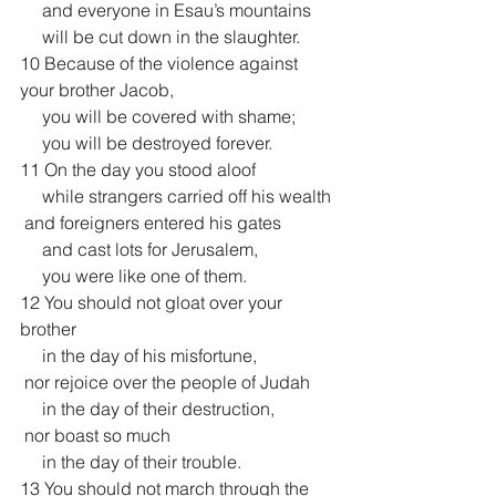
     and everyone in Esau’s mountains
     will be cut down in the slaughter.
10 Because of the violence against 
your brother Jacob,
     you will be covered with shame;
     you will be destroyed forever.
11 On the day you stood aloof
     while strangers carried off his wealth
 and foreigners entered his gates
     and cast lots for Jerusalem,
     you were like one of them.
12 You should not gloat over your 
brother
     in the day of his misfortune,
 nor rejoice over the people of Judah
     in the day of their destruction,
 nor boast so much
     in the day of their trouble.
13 You should not march through the 