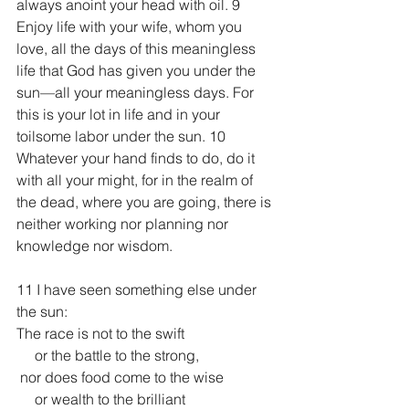
always anoint your head with oil. 9 
Enjoy life with your wife, whom you 
love, all the days of this meaningless 
life that God has given you under the 
sun—all your meaningless days. For 
this is your lot in life and in your 
toilsome labor under the sun. 10 
Whatever your hand finds to do, do it 
with all your might, for in the realm of 
the dead, where you are going, there is 
neither working nor planning nor 
knowledge nor wisdom.
11 I have seen something else under 
the sun:
The race is not to the swift
     or the battle to the strong,
 nor does food come to the wise
     or wealth to the brilliant