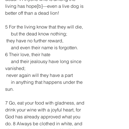
living has hope[
b
]—even a live dog is 
better off than a dead lion!
5 For the living know that they will die,
     but the dead know nothing;
 they have no further reward,
     and even their name is forgotten.
6 Their love, their hate
     and their jealousy have long since 
vanished;
 never again will they have a part
     in anything that happens under the 
sun.
7 Go, eat your food with gladness, and 
drink your wine with a joyful heart, for 
God has already approved what you 
do. 8 Always be clothed in white, and 