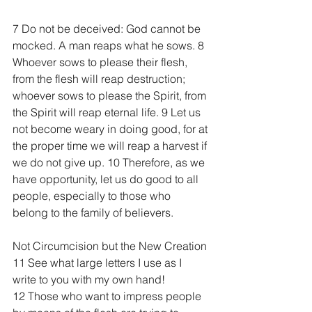
7 Do not be deceived: God cannot be 
mocked. A man reaps what he sows. 8 
Whoever sows to please their flesh, 
from the flesh will reap destruction; 
whoever sows to please the Spirit, from 
the Spirit will reap eternal life. 9 Let us 
not become weary in doing good, for at 
the proper time we will reap a harvest if 
we do not give up. 10 Therefore, as we 
have opportunity, let us do good to all 
people, especially to those who 
belong to the family of believers.
Not Circumcision but the New Creation
11 See what large letters I use as I 
write to you with my own hand!
12 Those who want to impress people 