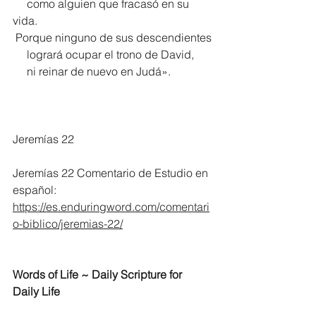
     como alguien que fracasó en su 
vida.
 Porque ninguno de sus descendientes
     logrará ocupar el trono de David,
     ni reinar de nuevo en Judá».
Jeremías 22
Jeremías 22 Comentario de Estudio en 
español:
https://es.enduringword.com/comentari
o-biblico/jeremias-22/
Words of Life ~ Daily Scripture for 
Daily Life