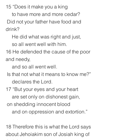
15 “Does it make you a king
     to have more and more cedar?
 Did not your father have food and 
drink?
     He did what was right and just,
     so all went well with him.
16 He defended the cause of the poor 
and needy,
     and so all went well.
 Is that not what it means to know me?”
     declares the Lord.
17 “But your eyes and your heart
     are set only on dishonest gain,
 on shedding innocent blood
     and on oppression and extortion.”
18 Therefore this is what the Lord says 
about Jehoiakim son of Josiah king of 