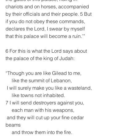
chariots and on horses, accompanied 
by their officials and their people. 5 But 
if you do not obey these commands, 
declares the Lord, I swear by myself 
that this palace will become a ruin.’”
6 For this is what the Lord says about 
the palace of the king of Judah:
“Though you are like Gilead to me,
     like the summit of Lebanon,
 I will surely make you like a wasteland,
     like towns not inhabited.
7 I will send destroyers against you,
     each man with his weapons,
 and they will cut up your fine cedar 
beams
     and throw them into the fire.