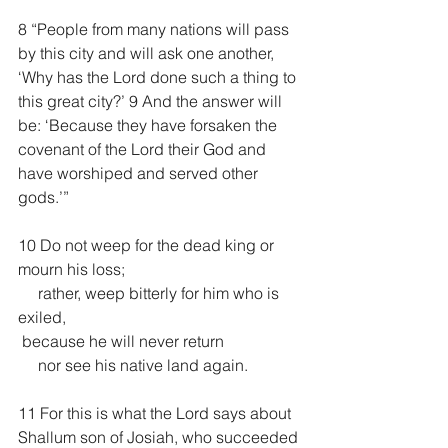
8 “People from many nations will pass 
by this city and will ask one another, 
‘Why has the Lord done such a thing to 
this great city?’ 9 And the answer will 
be: ‘Because they have forsaken the 
covenant of the Lord their God and 
have worshiped and served other 
gods.’”
10 Do not weep for the dead king or 
mourn his loss;
     rather, weep bitterly for him who is 
exiled,
 because he will never return
     nor see his native land again.
11 For this is what the Lord says about 
Shallum son of Josiah, who succeeded 