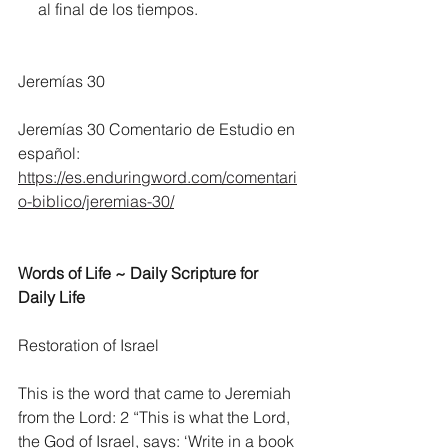
     al final de los tiempos.
Jeremías 30
Jeremías 30 Comentario de Estudio en 
español:
https://es.enduringword.com/comentari
o-biblico/jeremias-30/
Words of Life ~ Daily Scripture for 
Daily Life
Restoration of Israel
This is the word that came to Jeremiah 
from the Lord: 2 “This is what the Lord, 
the God of Israel, says: ‘Write in a book 