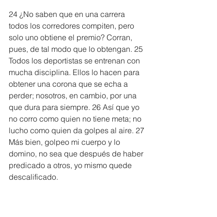
24 ¿No saben que en una carrera 
todos los corredores compiten, pero 
solo uno obtiene el premio? Corran, 
pues, de tal modo que lo obtengan. 25 
Todos los deportistas se entrenan con 
mucha disciplina. Ellos lo hacen para 
obtener una corona que se echa a 
perder; nosotros, en cambio, por una 
que dura para siempre. 26 Así que yo 
no corro como quien no tiene meta; no 
lucho como quien da golpes al aire. 27 
Más bien, golpeo mi cuerpo y lo 
domino, no sea que después de haber 
predicado a otros, yo mismo quede 
descalificado.