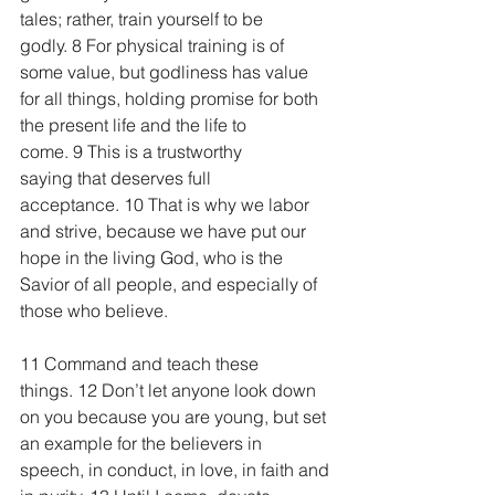
tales; rather, train yourself to be 
godly. 8 For physical training is of 
some value, but godliness has value 
for all things, holding promise for both 
the present life and the life to 
come. 9 This is a trustworthy 
saying that deserves full 
acceptance. 10 That is why we labor 
and strive, because we have put our 
hope in the living God, who is the 
Savior of all people, and especially of 
those who believe.
11 Command and teach these 
things. 12 Don’t let anyone look down 
on you because you are young, but set 
an example for the believers in 
speech, in conduct, in love, in faith and 