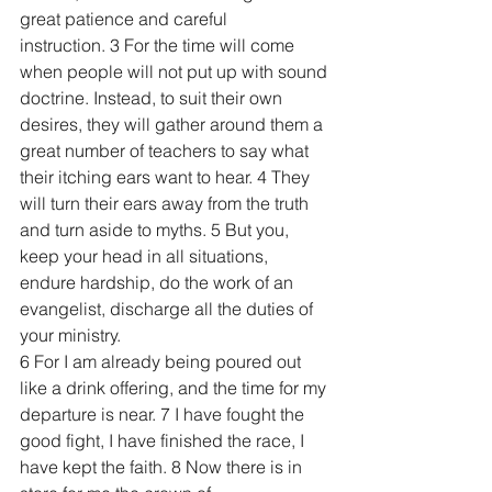
great patience and careful 
instruction. 3 For the time will come 
when people will not put up with sound 
doctrine. Instead, to suit their own 
desires, they will gather around them a 
great number of teachers to say what 
their itching ears want to hear. 4 They 
will turn their ears away from the truth 
and turn aside to myths. 5 But you, 
keep your head in all situations, 
endure hardship, do the work of an 
evangelist, discharge all the duties of 
your ministry.
6 For I am already being poured out 
like a drink offering, and the time for my 
departure is near. 7 I have fought the 
good fight, I have finished the race, I 
have kept the faith. 8 Now there is in 