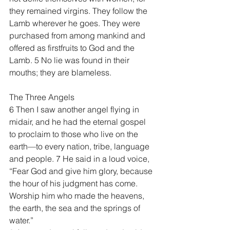
they remained virgins. They follow the 
Lamb wherever he goes. They were 
purchased from among mankind and 
offered as firstfruits to God and the 
Lamb. 5 No lie was found in their 
mouths; they are blameless.
The Three Angels
6 Then I saw another angel flying in 
midair, and he had the eternal gospel 
to proclaim to those who live on the 
earth—to every nation, tribe, language 
and people. 7 He said in a loud voice, 
“Fear God and give him glory, because 
the hour of his judgment has come. 
Worship him who made the heavens, 
the earth, the sea and the springs of 
water.”