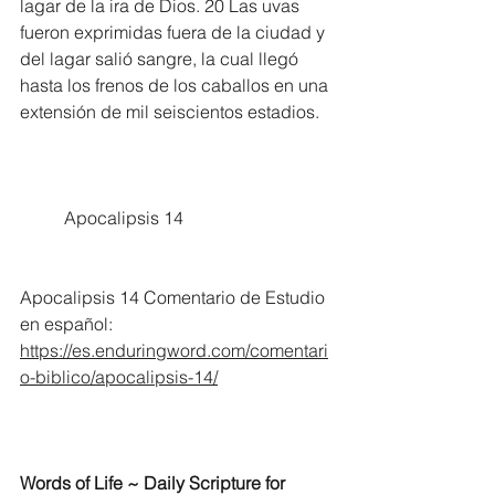
lagar de la ira de Dios. 20 Las uvas 
fueron exprimidas fuera de la ciudad y 
del lagar salió sangre, la cual llegó 
hasta los frenos de los caballos en una 
extensión de mil seiscientos estadios.
	Apocalipsis 14
Apocalipsis 14 Comentario de Estudio 
en español:
https://es.enduringword.com/comentari
o-biblico/apocalipsis-14/
Words of Life ~ Daily Scripture for 