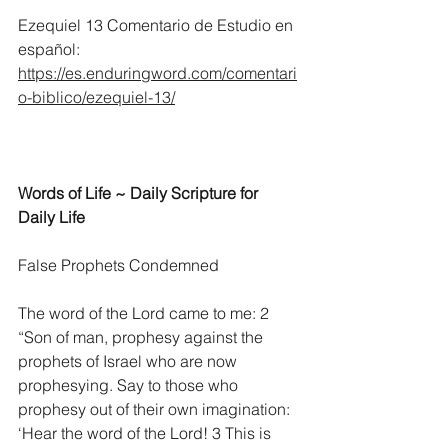
Ezequiel 13 Comentario de Estudio en 
español:
https://es.enduringword.com/comentari
o-biblico/ezequiel-13/
Words of Life ~ Daily Scripture for 
Daily Life
False Prophets Condemned
The word of the Lord came to me: 2 
“Son of man, prophesy against the 
prophets of Israel who are now 
prophesying. Say to those who 
prophesy out of their own imagination: 
‘Hear the word of the Lord! 3 This is 