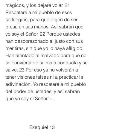
mágicos, y los dejaré volar. 21 
Rescataré a mi pueblo de esos 
sortilegios, para que dejen de ser 
presa en sus manos. Así sabrán que 
yo soy el Señor. 22 Porque ustedes 
han descorazonado al justo con sus 
mentiras, sin que yo lo haya afligido. 
Han alentado al malvado para que no 
se convierta de su mala conducta y se 
salve. 23 Por eso ya no volverán a 
tener visiones falsas ni a practicar la 
adivinación. Yo rescataré a mi pueblo 
del poder de ustedes, y así sabrán 
que yo soy el Señor”».
		Ezequiel 13