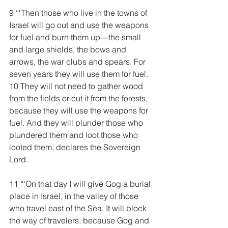
9 “‘Then those who live in the towns of 
Israel will go out and use the weapons 
for fuel and burn them up—the small 
and large shields, the bows and 
arrows, the war clubs and spears. For 
seven years they will use them for fuel. 
10 They will not need to gather wood 
from the fields or cut it from the forests, 
because they will use the weapons for 
fuel. And they will plunder those who 
plundered them and loot those who 
looted them, declares the Sovereign 
Lord.
11 “‘On that day I will give Gog a burial 
place in Israel, in the valley of those 
who travel east of the Sea. It will block 
the way of travelers, because Gog and 