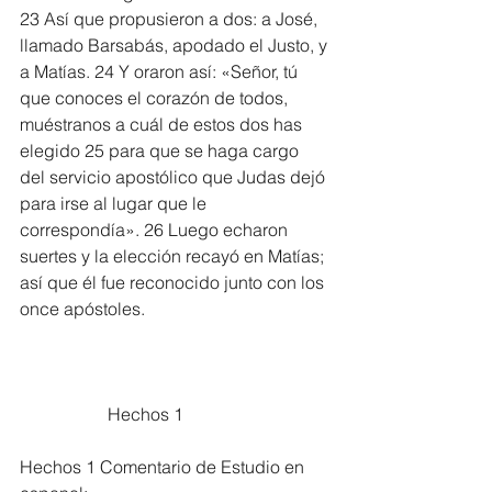
23 Así que propusieron a dos: a José, 
llamado Barsabás, apodado el Justo, y 
a Matías. 24 Y oraron así: «Señor, tú 
que conoces el corazón de todos, 
muéstranos a cuál de estos dos has 
elegido 25 para que se haga cargo 
del servicio apostólico que Judas dejó 
para irse al lugar que le 
correspondía». 26 Luego echaron 
suertes y la elección recayó en Matías; 
así que él fue reconocido junto con los 
once apóstoles.
		Hechos 1
Hechos 1 Comentario de Estudio en 