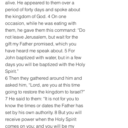
alive. He appeared to them over a 
period of forty days and spoke about 
the kingdom of God. 4 On one 
occasion, while he was eating with 
them, he gave them this command: “Do 
not leave Jerusalem, but wait for the 
gift my Father promised, which you 
have heard me speak about. 5 For 
John baptized with water, but in a few 
days you will be baptized with the Holy 
Spirit.”
6 Then they gathered around him and 
asked him, “Lord, are you at this time 
going to restore the kingdom to Israel?”
7 He said to them: “It is not for you to 
know the times or dates the Father has 
set by his own authority. 8 But you will 
receive power when the Holy Spirit 
comes on you; and you will be my 