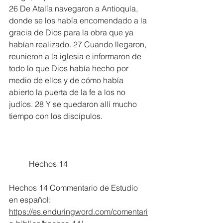
26 De Atalía navegaron a Antioquía, 
donde se los había encomendado a la 
gracia de Dios para la obra que ya 
habían realizado. 27 Cuando llegaron, 
reunieron a la iglesia e informaron de 
todo lo que Dios había hecho por 
medio de ellos y de cómo había 
abierto la puerta de la fe a los no 
judíos. 28 Y se quedaron allí mucho 
tiempo con los discípulos.
	Hechos 14
Hechos 14 Commentario de Estudio 
en español:
https://es.enduringword.com/comentari