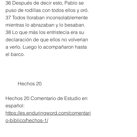
36 Después de decir esto, Pablo se 
puso de rodillas con todos ellos y oró. 
37 Todos lloraban inconsolablemente 
mientras lo abrazaban y lo besaban. 
38 Lo que más los entristecía era su 
declaración de que ellos no volverían 
a verlo. Luego lo acompañaron hasta 
el barco.
	Hechos 20
Hechos 20 Comentario de Estudio en 
español:
https://es.enduringword.com/comentari
o-biblico/hechos-1/