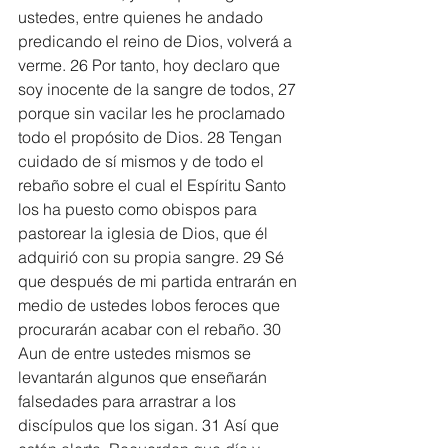
ustedes, entre quienes he andado 
predicando el reino de Dios, volverá a 
verme. 26 Por tanto, hoy declaro que 
soy inocente de la sangre de todos, 27 
porque sin vacilar les he proclamado 
todo el propósito de Dios. 28 Tengan 
cuidado de sí mismos y de todo el 
rebaño sobre el cual el Espíritu Santo 
los ha puesto como obispos para 
pastorear la iglesia de Dios, que él 
adquirió con su propia sangre. 29 Sé 
que después de mi partida entrarán en 
medio de ustedes lobos feroces que 
procurarán acabar con el rebaño. 30 
Aun de entre ustedes mismos se 
levantarán algunos que enseñarán 
falsedades para arrastrar a los 
discípulos que los sigan. 31 Así que 