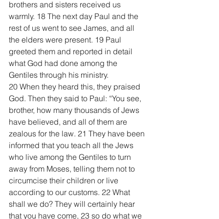
brothers and sisters received us 
warmly. 18 The next day Paul and the 
rest of us went to see James, and all 
the elders were present. 19 Paul 
greeted them and reported in detail 
what God had done among the 
Gentiles through his ministry.
20 When they heard this, they praised 
God. Then they said to Paul: “You see, 
brother, how many thousands of Jews 
have believed, and all of them are 
zealous for the law. 21 They have been 
informed that you teach all the Jews 
who live among the Gentiles to turn 
away from Moses, telling them not to 
circumcise their children or live 
according to our customs. 22 What 
shall we do? They will certainly hear 
that you have come, 23 so do what we 