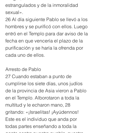
estrangulados y de la inmoralidad 
sexual».
26 Al día siguiente Pablo se llevó a los 
hombres y se purificó con ellos. Luego 
entró en el Templo para dar aviso de la 
fecha en que vencería el plazo de la 
purificación y se haría la ofrenda por 
cada uno de ellos.
Arresto de Pablo
27 Cuando estaban a punto de 
cumplirse los siete días, unos judíos 
de la provincia de Asia vieron a Pablo 
en el Templo. Alborotaron a toda la 
multitud y le echaron mano, 28 
gritando: «¡Israelitas! ¡Ayúdennos! 
Este es el individuo que anda por 
todas partes enseñando a toda la 