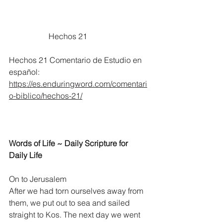
		Hechos 21
Hechos 21 Comentario de Estudio en 
español:
https://es.enduringword.com/comentari
o-biblico/hechos-21/
Words of Life ~ Daily Scripture for 
Daily Life
On to Jerusalem
After we had torn ourselves away from 
them, we put out to sea and sailed 
straight to Kos. The next day we went 