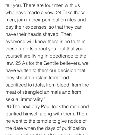
tell you. There are four men with us 
who have made a vow. 24 Take these 
men, join in their purification rites and 
pay their expenses, so that they can 
have their heads shaved. Then 
everyone will know there is no truth in 
these reports about you, but that you 
yourself are living in obedience to the 
law. 25 As for the Gentile believers, we 
have written to them our decision that 
they should abstain from food 
sacrificed to idols, from blood, from the 
meat of strangled animals and from 
sexual immorality.”
26 The next day Paul took the men and 
purified himself along with them. Then 
he went to the temple to give notice of 
the date when the days of purification 