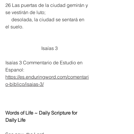
26 Las puertas de la ciudad gemirán y 
se vestirán de luto;
     desolada, la ciudad se sentará en 
el suelo.
			Isaías 3
Isaías 3 Commentario de Estudio en 
Espanol:
https://es.enduringword.com/comentari
o-biblico/isaias-3/
Words of Life ~ Daily Scripture for 
Daily Life