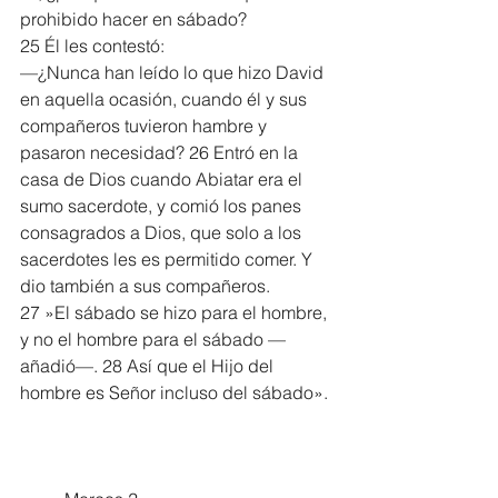
prohibido hacer en sábado?
25 Él les contestó:
—¿Nunca han leído lo que hizo David 
en aquella ocasión, cuando él y sus 
compañeros tuvieron hambre y 
pasaron necesidad? 26 Entró en la 
casa de Dios cuando Abiatar era el 
sumo sacerdote, y comió los panes 
consagrados a Dios, que solo a los 
sacerdotes les es permitido comer. Y 
dio también a sus compañeros.
27 »El sábado se hizo para el hombre, 
y no el hombre para el sábado —
añadió—. 28 Así que el Hijo del 
hombre es Señor incluso del sábado».