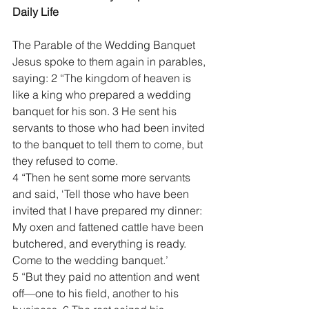
Daily Life
The Parable of the Wedding Banquet
Jesus spoke to them again in parables, 
saying: 2 “The kingdom of heaven is 
like a king who prepared a wedding 
banquet for his son. 3 He sent his 
servants to those who had been invited 
to the banquet to tell them to come, but 
they refused to come.
4 “Then he sent some more servants 
and said, ‘Tell those who have been 
invited that I have prepared my dinner: 
My oxen and fattened cattle have been 
butchered, and everything is ready. 
Come to the wedding banquet.’
5 “But they paid no attention and went 
off—one to his field, another to his 