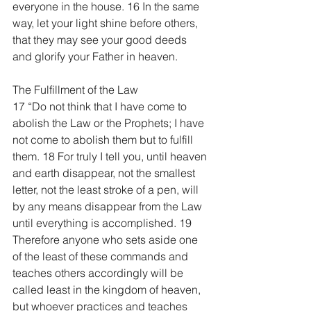
everyone in the house. 16 In the same 
way, let your light shine before others, 
that they may see your good deeds 
and glorify your Father in heaven.
The Fulfillment of the Law
17 “Do not think that I have come to 
abolish the Law or the Prophets; I have 
not come to abolish them but to fulfill 
them. 18 For truly I tell you, until heaven 
and earth disappear, not the smallest 
letter, not the least stroke of a pen, will 
by any means disappear from the Law 
until everything is accomplished. 19 
Therefore anyone who sets aside one 
of the least of these commands and 
teaches others accordingly will be 
called least in the kingdom of heaven, 
but whoever practices and teaches 