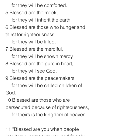
     for they will be comforted.
5 Blessed are the meek,
     for they will inherit the earth.
6 Blessed are those who hunger and 
thirst for righteousness,
     for they will be filled.
7 Blessed are the merciful,
     for they will be shown mercy.
8 Blessed are the pure in heart,
     for they will see God.
9 Blessed are the peacemakers,
     for they will be called children of 
God.
10 Blessed are those who are 
persecuted because of righteousness,
     for theirs is the kingdom of heaven.
11 “Blessed are you when people 