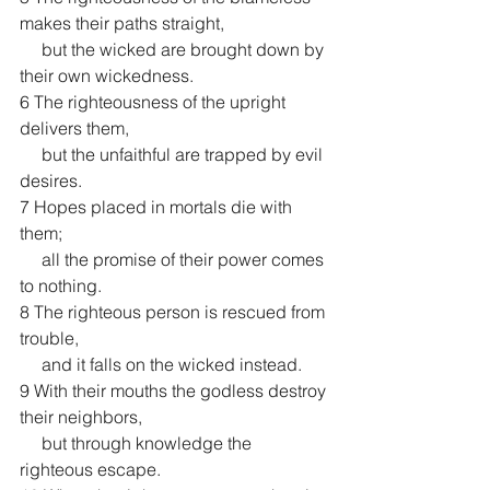
makes their paths straight,
     but the wicked are brought down by 
their own wickedness.
6 The righteousness of the upright 
delivers them,
     but the unfaithful are trapped by evil 
desires.
7 Hopes placed in mortals die with 
them;
     all the promise of their power comes 
to nothing.
8 The righteous person is rescued from 
trouble,
     and it falls on the wicked instead.
9 With their mouths the godless destroy 
their neighbors,
     but through knowledge the 
righteous escape.