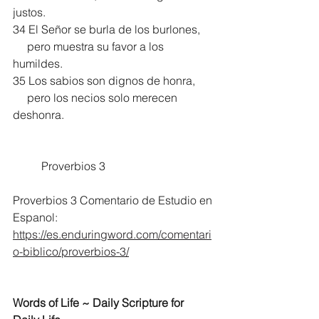
justos.
34 El Señor se burla de los burlones,
     pero muestra su favor a los 
humildes.
35 Los sabios son dignos de honra,
     pero los necios solo merecen 
deshonra.
	Proverbios 3
Proverbios 3 Comentario de Estudio en 
Espanol:
https://es.enduringword.com/comentari
o-biblico/proverbios-3/
Words of Life ~ Daily Scripture for 