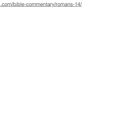
d.com/bible-commentary/romans-14/