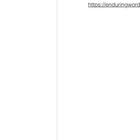
https://enduringwor