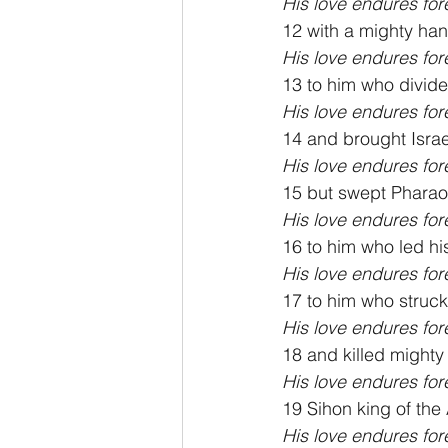
His love endures for
12 with a mighty ha
His love endures for
13 to him who divid
His love endures for
14 and brought Israel
His love endures for
15 but swept Pharao
His love endures for
16 to him who led hi
His love endures for
17 to him who struck
His love endures for
18 and killed might
His love endures for
19 Sihon king of the
His love endures for