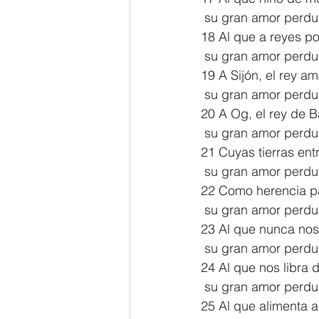
 su gran amor perdu
18 Al que a reyes po
 su gran amor perdu
19 A Sijón, el rey am
 su gran amor perdu
20 A Og, el rey de 
 su gran amor perdu
21 Cuyas tierras en
 su gran amor perdu
22 Como herencia par
 su gran amor perdu
23 Al que nunca nos
 su gran amor perdu
24 Al que nos libra 
 su gran amor perdu
25 Al que alimenta a 