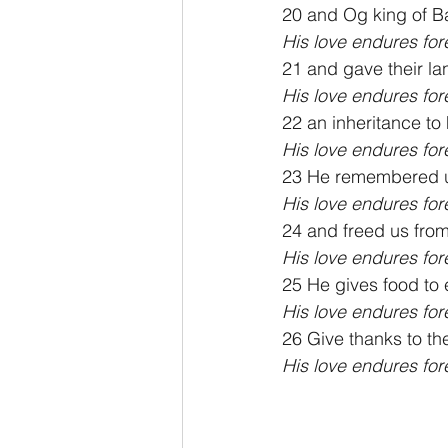
20 and Og king of 
His love endures for
21 and gave their la
His love endures for
22 an inheritance to 
His love endures for
23 He remembered us
His love endures for
24 and freed us fro
His love endures for
25 He gives food to 
His love endures for
26 Give thanks to t
His love endures for