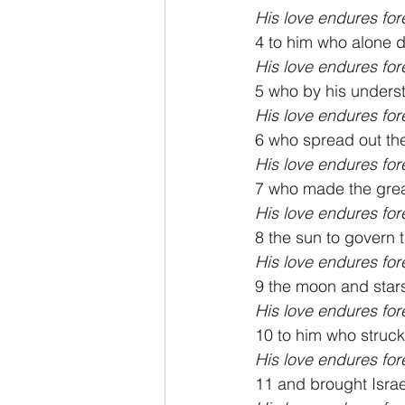
His love endures for
4 to him who alone 
His love endures for
5 who by his unders
His love endures for
6 who spread out the
His love endures for
7 who made the grea
His love endures for
8 the sun to govern 
His love endures for
9 the moon and stars
His love endures for
10 to him who struck
His love endures for
11 and brought Isra