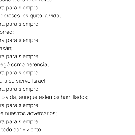
ra para siempre.
derosos les quitó la vida;
ra para siempre.
orreo;
ra para siempre.
Basán;
ra para siempre.
tregó como herencia;
ra para siempre.
a su siervo Israel;
ra para siempre.
 olvida, aunque estemos humillados;
ra para siempre.
de nuestros adversarios;
ra para siempre.
todo ser viviente;