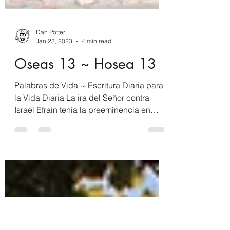
Dan Potter
Jan 23, 2023
4 min read
Oseas 13 ~ Hosea 13
Palabras de Vida ~ Escritura Diaria para
la Vida Diaria La ira del Señor contra
Israel Efraín tenía la preeminencia en
Israel. Cuando él...