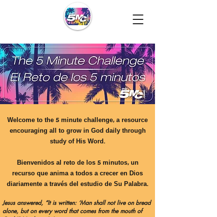
Welcome to the 5 minute challenge, a resource
encouraging all to grow in God daily through
study of His Word.
Bienvenidos al reto de los 5 minutos, un
recurso que anima a todos a crecer en Dios
diariamente a través del estudio de Su Palabra.
Jesus answered, “It is written: ‘Man shall not live on bread
alone, but on every word that comes from the mouth of