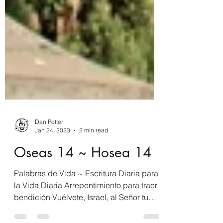
Dan Potter
Jan 24, 2023
2 min read
Oseas 14 ~ Hosea 14
Palabras de Vida ~ Escritura Diaria para
la Vida Diaria Arrepentimiento para traer