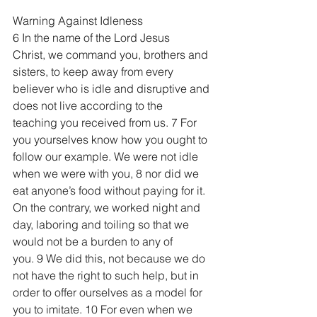
Warning Against Idleness
6 In the name of the Lord Jesus 
Christ, we command you, brothers and 
sisters, to keep away from every 
believer who is idle and disruptive and 
does not live according to the 
teaching you received from us. 7 For 
you yourselves know how you ought to 
follow our example. We were not idle 
when we were with you, 8 nor did we 
eat anyone’s food without paying for it. 
On the contrary, we worked night and 
day, laboring and toiling so that we 
would not be a burden to any of 
you. 9 We did this, not because we do 
not have the right to such help, but in 
order to offer ourselves as a model for 
you to imitate. 10 For even when we 