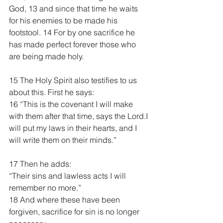
God, 13 and since that time he waits 
for his enemies to be made his 
footstool. 14 For by one sacrifice he 
has made perfect forever those who 
are being made holy.
15 The Holy Spirit also testifies to us 
about this. First he says:
16 “This is the covenant I will make 
with them after that time, says the Lord.I 
will put my laws in their hearts, and I 
will write them on their minds.”
17 Then he adds:
“Their sins and lawless acts I will 
remember no more.”
18 And where these have been 
forgiven, sacrifice for sin is no longer 