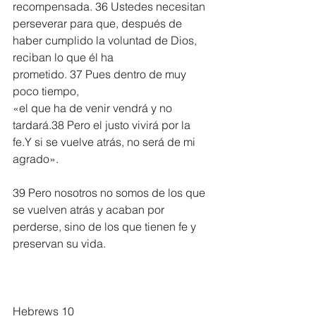
recompensada. 36 Ustedes necesitan 
perseverar para que, después de 
haber cumplido la voluntad de Dios, 
reciban lo que él ha 
prometido. 37 Pues dentro de muy 
poco tiempo,
«el que ha de venir vendrá y no 
tardará.38 Pero el justo vivirá por la 
fe.Y si se vuelve atrás, no será de mi 
agrado».
39 Pero nosotros no somos de los que 
se vuelven atrás y acaban por 
perderse, sino de los que tienen fe y 
preservan su vida.
Hebrews 10