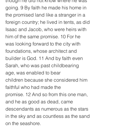
though he did not know where he was 
going. 9 By faith he made his home in 
the promised land like a stranger in a 
foreign country; he lived in tents, as did 
Isaac and Jacob, who were heirs with 
him of the same promise. 10 For he 
was looking forward to the city with 
foundations, whose architect and 
builder is God. 11 And by faith even 
Sarah, who was past childbearing 
age, was enabled to bear 
children because she considered him 
faithful who had made the 
promise. 12 And so from this one man, 
and he as good as dead, came 
descendants as numerous as the stars 
in the sky and as countless as the sand 
on the seashore.