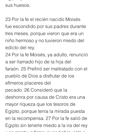
sus huesos.
23 Por la fe el recién nacido Moisés 
fue escondido por sus padres durante 
tres meses, porque vieron que era un 
niño hermoso y no tuvieron miedo del 
edicto del rey.
24 Por la fe Moisés, ya adulto, renunció 
a ser llamado hijo de la hija del 
faraón. 25 Prefirió ser maltratado con el 
pueblo de Dios a disfrutar de los 
efímeros placeres del 
pecado. 26 Consideró que la 
deshonra por causa de Cristo era una 
mayor riqueza que los tesoros de 
Egipto, porque tenía la mirada puesta 
en la recompensa. 27 Por la fe salió de 
Egipto sin tenerle miedo a la ira del rey 