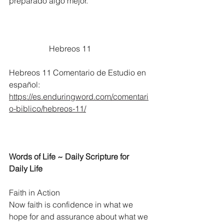
preparado algo mejor.
		Hebreos 11
Hebreos 11 Comentario de Estudio en 
español:
https://es.enduringword.com/comentari
o-biblico/hebreos-11/
Words of Life ~ Daily Scripture for 
Daily Life
Faith in Action
Now faith is confidence in what we 
hope for and assurance about what we 