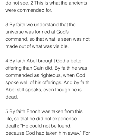
do not see. 2 This is what the ancients 
were commended for.
3 By faith we understand that the 
universe was formed at God’s 
command, so that what is seen was not 
made out of what was visible.
4 By faith Abel brought God a better 
offering than Cain did. By faith he was 
commended as righteous, when God 
spoke well of his offerings. And by faith 
Abel still speaks, even though he is 
dead.
5 By faith Enoch was taken from this 
life, so that he did not experience 
death: “He could not be found, 
because God had taken him away.” For 