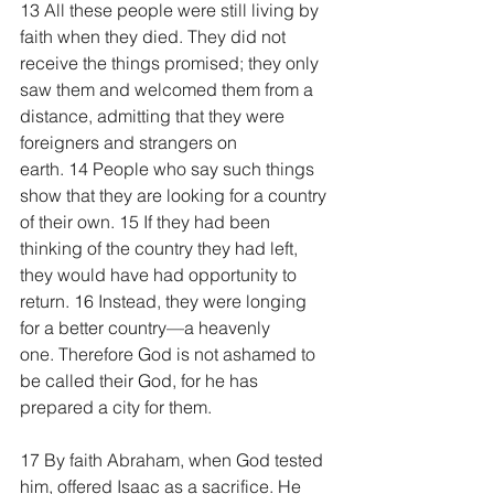
13 All these people were still living by 
faith when they died. They did not 
receive the things promised; they only 
saw them and welcomed them from a 
distance, admitting that they were 
foreigners and strangers on 
earth. 14 People who say such things 
show that they are looking for a country 
of their own. 15 If they had been 
thinking of the country they had left, 
they would have had opportunity to 
return. 16 Instead, they were longing 
for a better country—a heavenly 
one. Therefore God is not ashamed to 
be called their God, for he has 
prepared a city for them.
17 By faith Abraham, when God tested 
him, offered Isaac as a sacrifice. He 