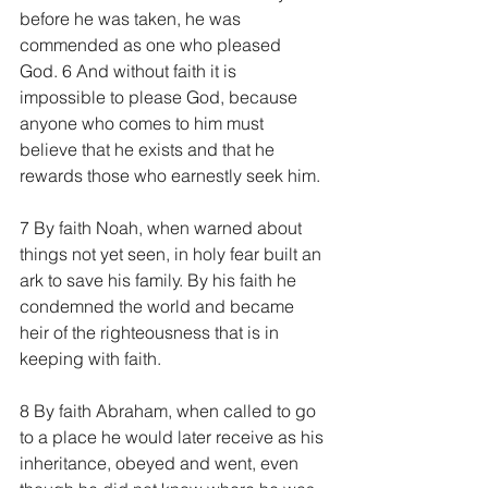
before he was taken, he was 
commended as one who pleased 
God. 6 And without faith it is 
impossible to please God, because 
anyone who comes to him must 
believe that he exists and that he 
rewards those who earnestly seek him.
7 By faith Noah, when warned about 
things not yet seen, in holy fear built an 
ark to save his family. By his faith he 
condemned the world and became 
heir of the righteousness that is in 
keeping with faith.
8 By faith Abraham, when called to go 
to a place he would later receive as his 
inheritance, obeyed and went, even 