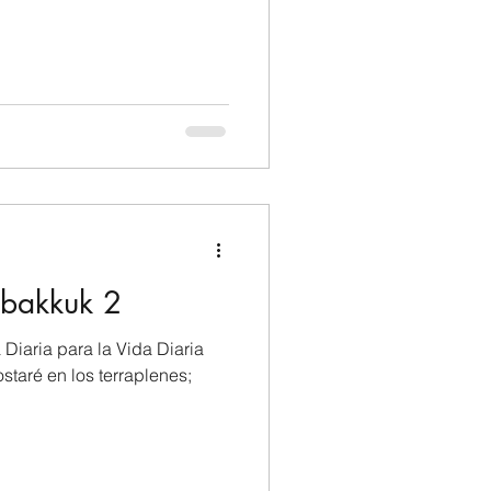
bakkuk 2
 Diaria para la Vida Diaria
taré en los terraplenes;