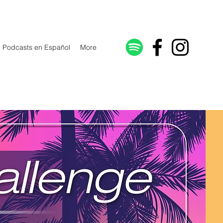
Podcasts en Español
More