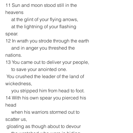
11 Sun and moon stood still in the 
heavens
     at the glint of your flying arrows,
     at the lightning of your flashing 
spear.
12 In wrath you strode through the earth
     and in anger you threshed the 
nations.
13 You came out to deliver your people,
     to save your anointed one.
 You crushed the leader of the land of 
wickedness,
     you stripped him from head to foot.
14 With his own spear you pierced his 
head
     when his warriors stormed out to 
scatter us,
 gloating as though about to devour